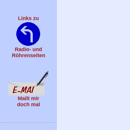
Links zu
Radio- und
Röhrenseiten
Mailt mir
doch mal