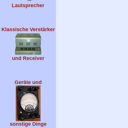
Lautsprecher
Klassische Verstärker
und Receiver
Geräte und
sonstige Dinge