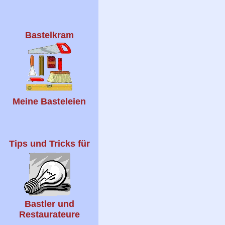
Bastelkram
Meine Basteleien
Tips und Tricks für
Bastler und
Restaurateure