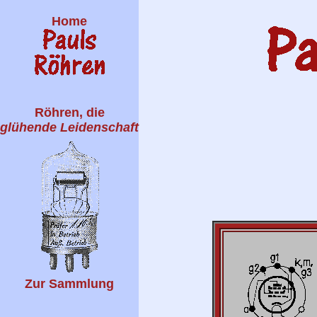
Home
Röhren, die
glühende Leidenschaft
Zur Sammlung