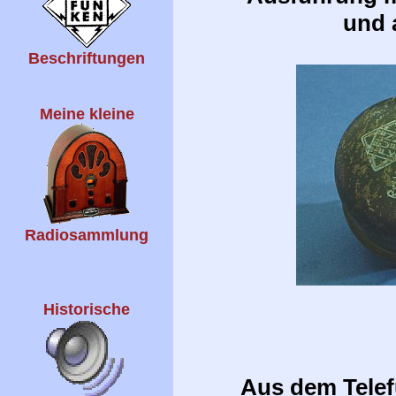
und 
Beschriftungen
Meine kleine
Radiosammlung
Historische
Aus dem Tele