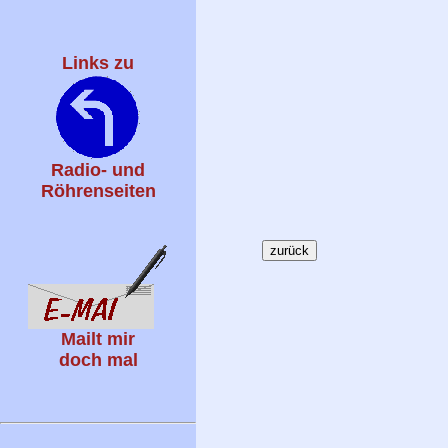
Links zu
Radio- und
Röhrenseiten
Mailt mir
doch mal