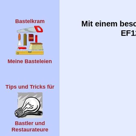
Bastelkram
Mit einem besc
EF12
Meine Basteleien
Tips und Tricks für
Bastler und
Restaurateure