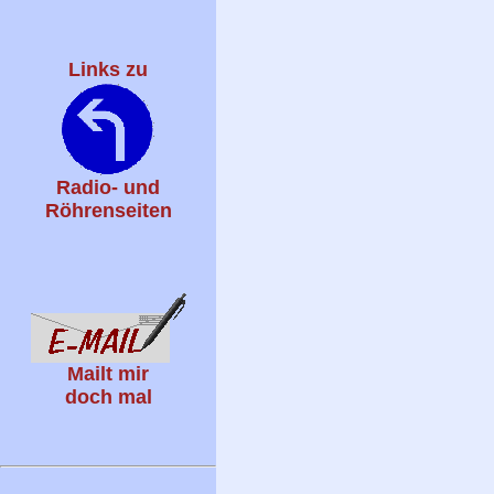
Links zu
Radio- und
Röhrenseiten
Mailt mir
doch mal