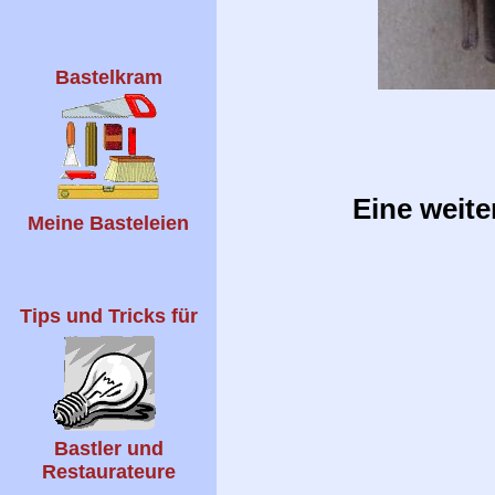
Bastelkram
Eine weite
Meine Basteleien
Tips und Tricks für
Bastler und
Restaurateure