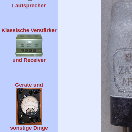
Lautsprecher
Klassische Verstärker
und Receiver
Geräte und
sonstige Dinge