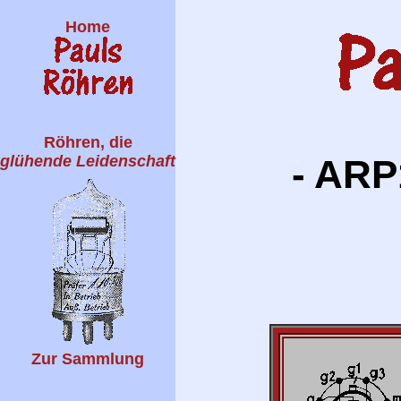
Home
Röhren, die
glühende Leidenschaft
- ARP
Zur Sammlung