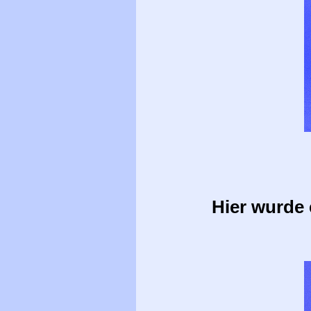
Hier wurde 