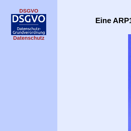
DSGVO
Eine ARP1
Datenschutz