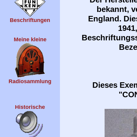
bekannt, 
England. Die
Beschriftungen
1941
Beschriftungs
Meine kleine
Beze
Radiosammlung
Dieses Exem
"CON
Historische