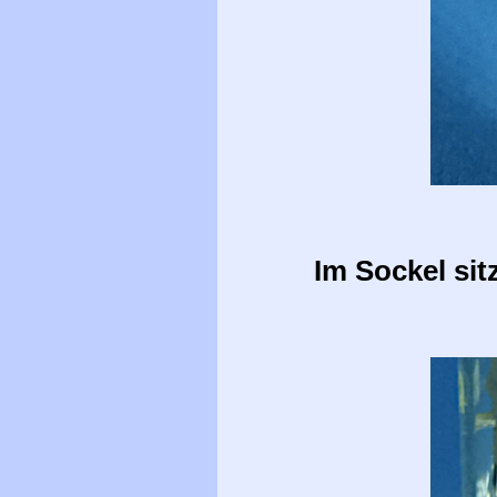
Im Sockel sit