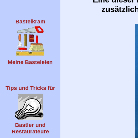
zusätzlic
Bastelkram
Meine Basteleien
Tips und Tricks für
Bastler und
Restaurateure