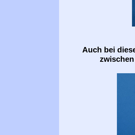
Auch bei dies
zwischen 