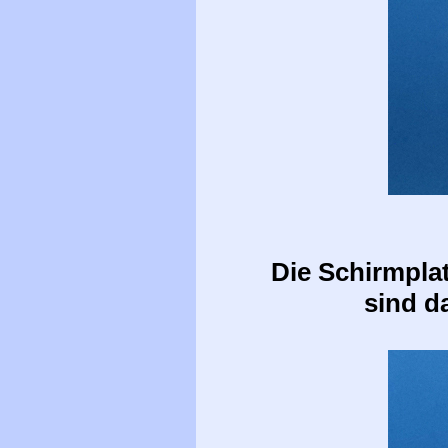
Die Schirmpla
sind d