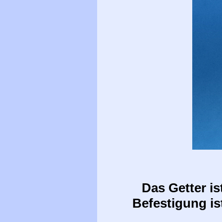
Das Getter is
Befestigung is