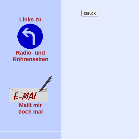
Links zu
Radio- und
Röhrenseiten
Mailt mir
doch mal