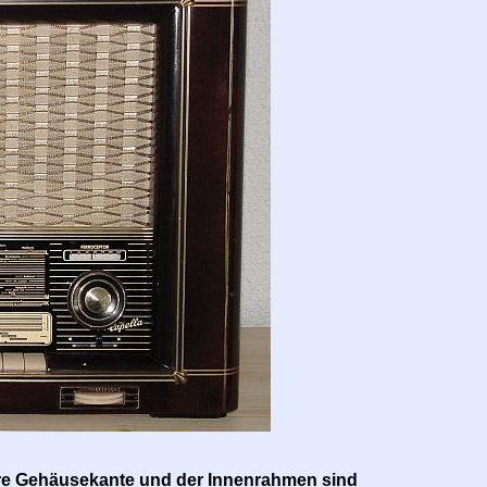
ere Gehäusekante und der Innenrahmen sind