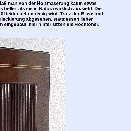
t, daß man von der Holzmaserung kaum etwas
heller, als sie in Natura wirklich aussieht. Die
ät leider schon rissig wird. Trotz der Risse und
ulackierung abgesehen, stattdessen lieber
n eingebaut, hier hinter sitzen die Hochtöner.