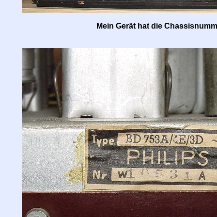
Mein Gerät hat die Chassisnumm