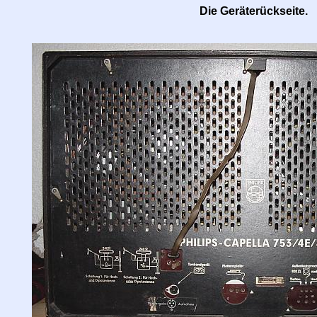
Die Geräterückseite.