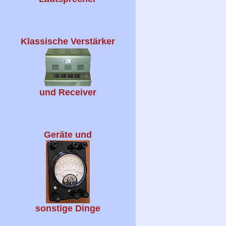
Klassische Verstärker
und Receiver
Geräte und
sonstige Dinge