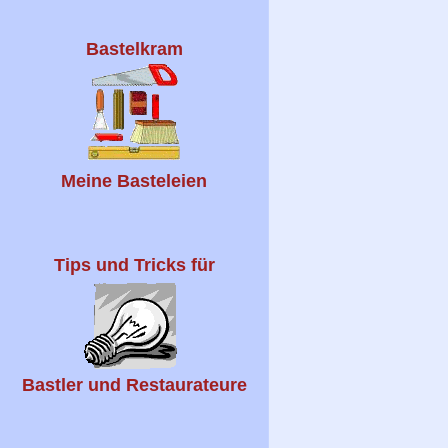
Bastelkram
Meine Basteleien
Tips und Tricks für
Bastler und Restaurateure