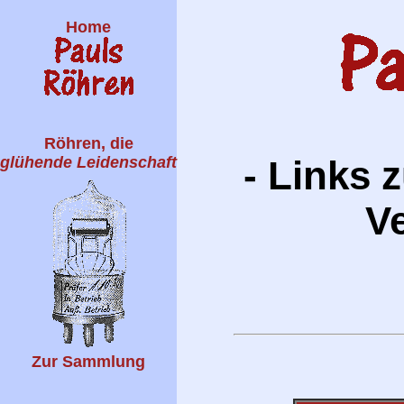
Home
Röhren, die
glühende Leidenschaft
- Links 
Ve
Zur Sammlung