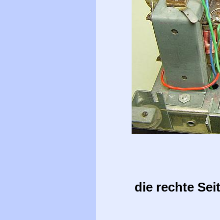
die rechte Se