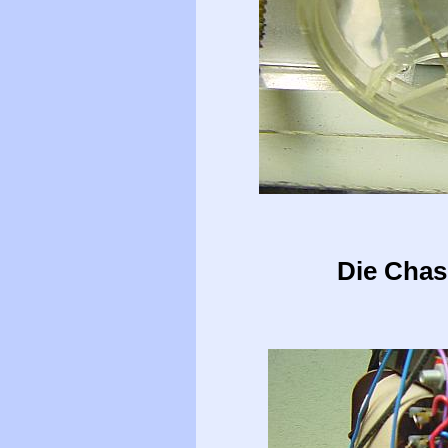
Die Chas