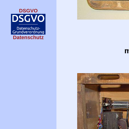
DSGVO
Datenschutz
m