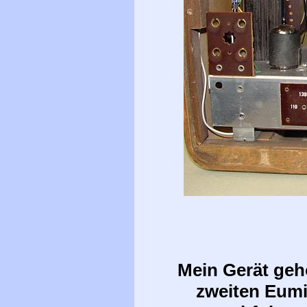
Mein Gerät geh
zweiten Eumi