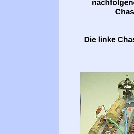
nachfolgend
Chas
Die linke Cha