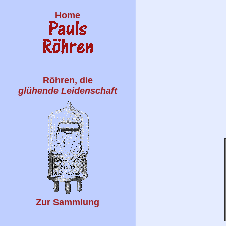
Home
Röhren, die
glühende Leidenschaft
Zur Sammlung