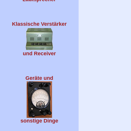
Klassische Verstärker
und Receiver
Geräte und
sonstige Dinge