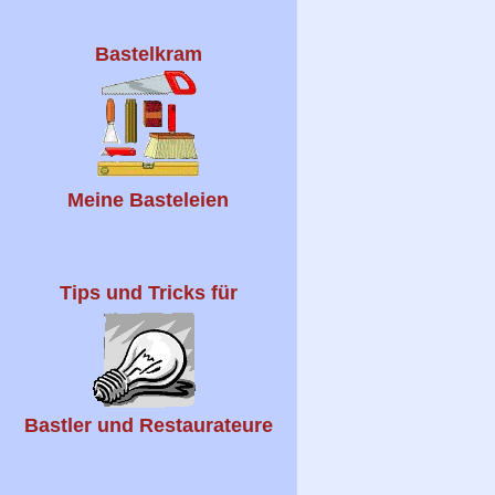
Bastelkram
Meine Basteleien
Tips und Tricks für
Bastler und Restaurateure