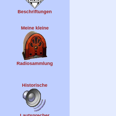
Beschriftungen
Meine kleine
Radiosammlung
Historische
Lautsprecher