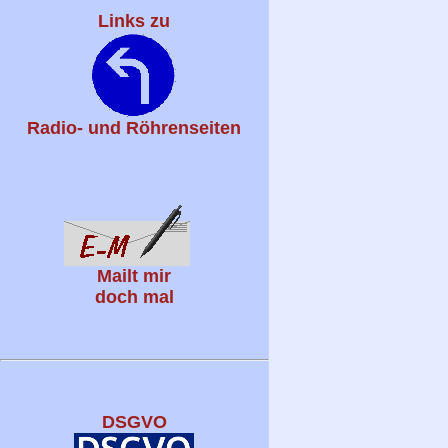
Links zu
Radio- und Röhrenseiten
Mailt mir
doch mal
DSGVO