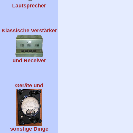
Lautsprecher
Klassische Verstärker
und Receiver
Geräte und
sonstige Dinge