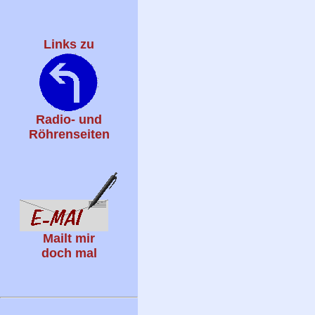
Links zu
Radio- und
Röhrenseiten
Mailt mir
doch mal