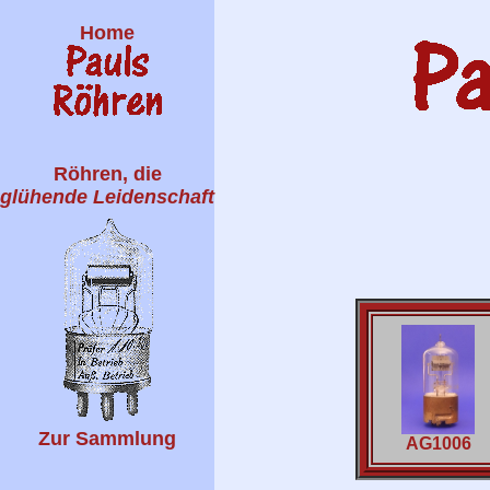
Home
Röhren, die
glühende Leidenschaft
Zur Sammlung
AG1006