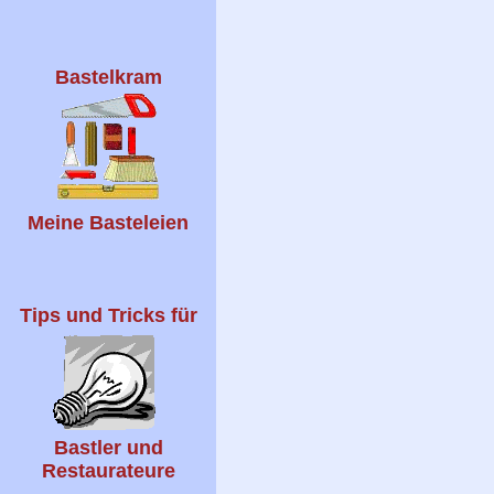
Bastelkram
Meine Basteleien
Tips und Tricks für
Bastler und
Restaurateure