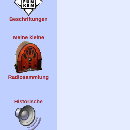
Beschriftungen
Meine kleine
Radiosammlung
Historische