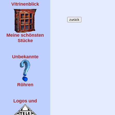
Vitrinenblick
Meine schönsten
Stücke
Unbekannte
Röhren
Logos und