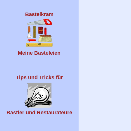
Bastelkram
Meine Basteleien
Tips und Tricks für
Bastler und Restaurateure