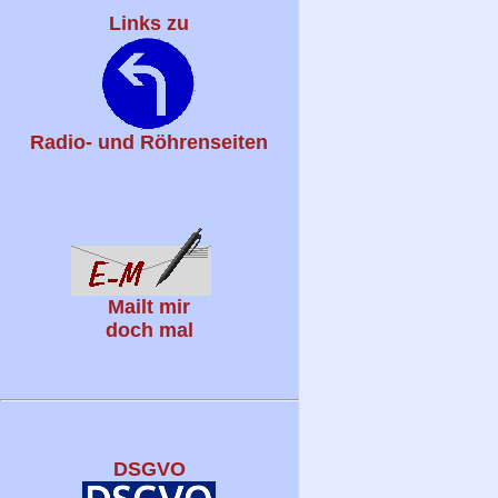
Links zu
Radio- und Röhrenseiten
Mailt mir
doch mal
DSGVO