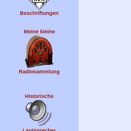
Beschriftungen
Meine kleine
Radiosammlung
Historische
Lautsprecher