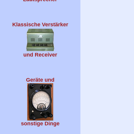
Klassische Verstärker
und Receiver
Geräte und
sonstige Dinge