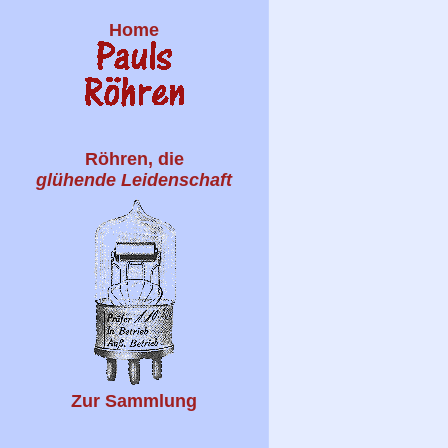
Home
Röhren, die
glühende Leidenschaft
Zur Sammlung