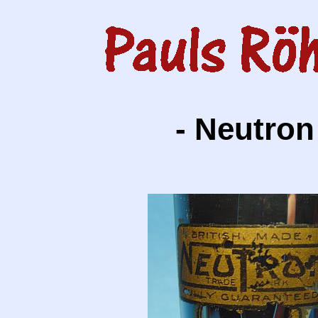
- Neutron