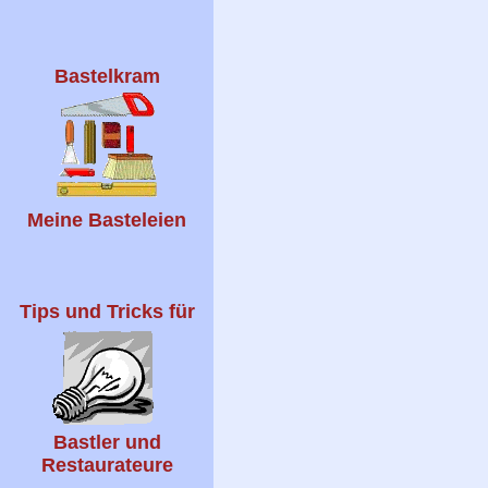
Bastelkram
Meine Basteleien
Tips und Tricks für
Bastler und
Restaurateure