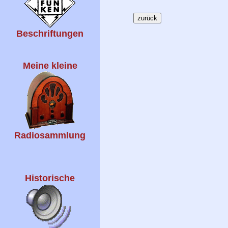
Beschriftungen
Meine kleine
Radiosammlung
Historische