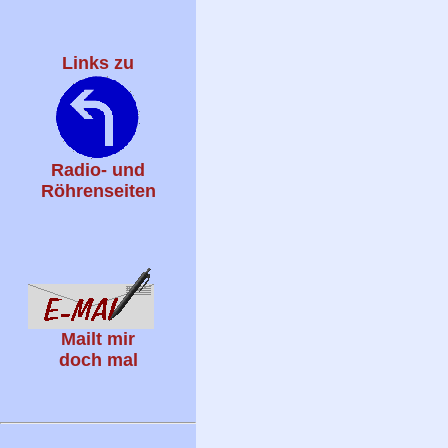
Links zu
Radio- und
Röhrenseiten
Mailt mir
doch mal