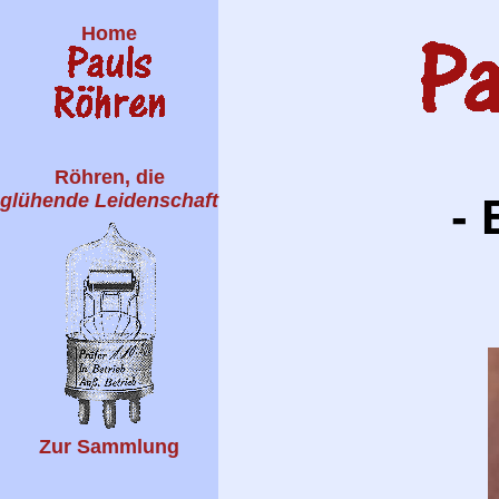
Home
Röhren, die
glühende Leidenschaft
- 
Zur Sammlung