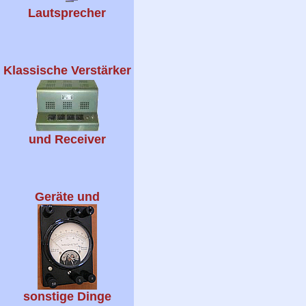
Lautsprecher
Klassische Verstärker
und Receiver
Geräte und
sonstige Dinge