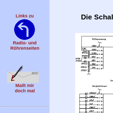
Die Schal
Links zu
Radio- und
Röhrenseiten
Mailt mir
doch mal