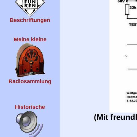
Beschriftungen
Meine kleine
Radiosammlung
Historische
(Mit freun