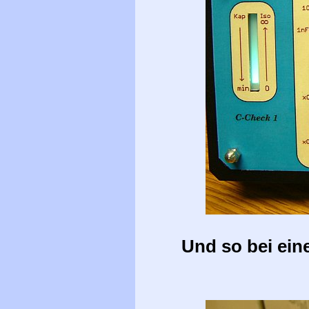
Und so bei ein