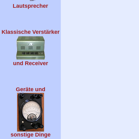
Lautsprecher
Klassische Verstärker
und Receiver
Geräte und
sonstige Dinge