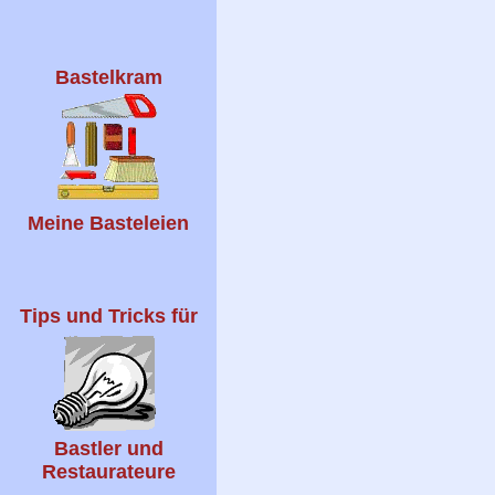
Bastelkram
Meine Basteleien
Tips und Tricks für
Bastler und
Restaurateure