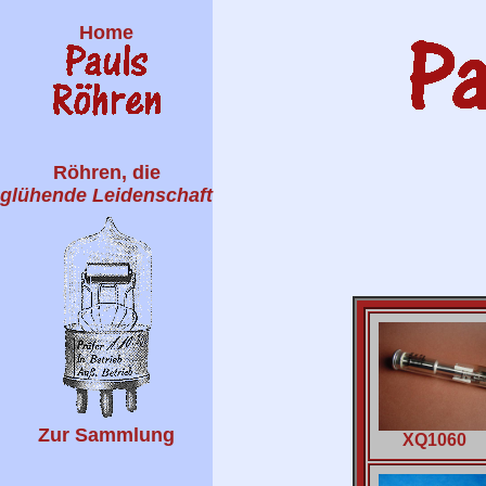
Home
Röhren, die
glühende Leidenschaft
Zur Sammlung
XQ1060