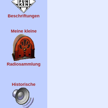
Beschriftungen
Meine kleine
Radiosammlung
Historische