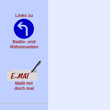
Links zu
Radio- und
Röhrenseiten
Mailt mir
doch mal