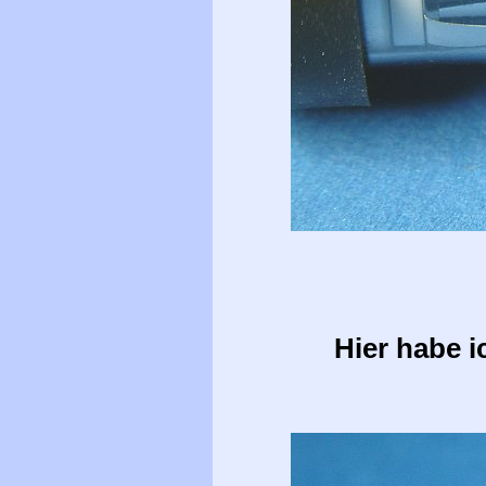
Hier habe i