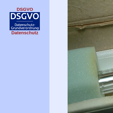
DSGVO
Datenschutz