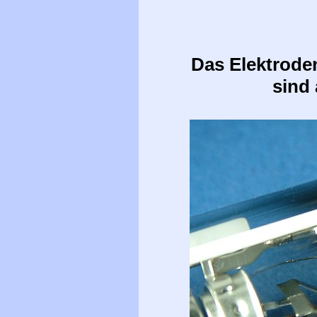
Das Elektrode
sind 