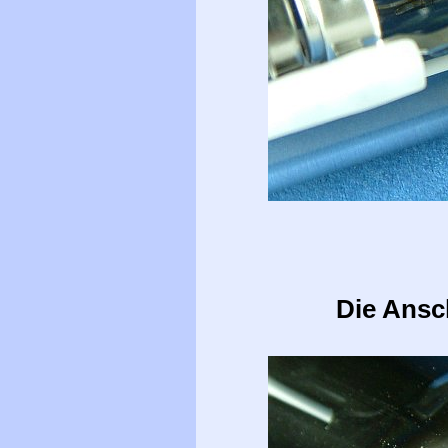
Die Ansc