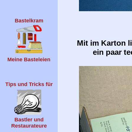
Bastelkram
Mit im Karton li
ein paar t
Meine Basteleien
Tips und Tricks für
Bastler und
Restaurateure