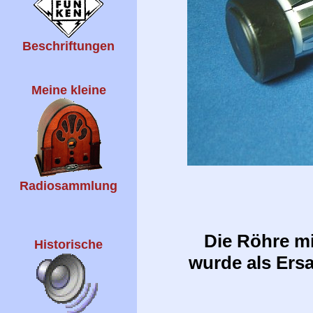
Beschriftungen
Meine kleine
Radiosammlung
Die Röhre mi
Historische
wurde als Ers