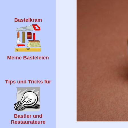
Bastelkram
Meine Basteleien
Tips und Tricks für
Bastler und
Restaurateure