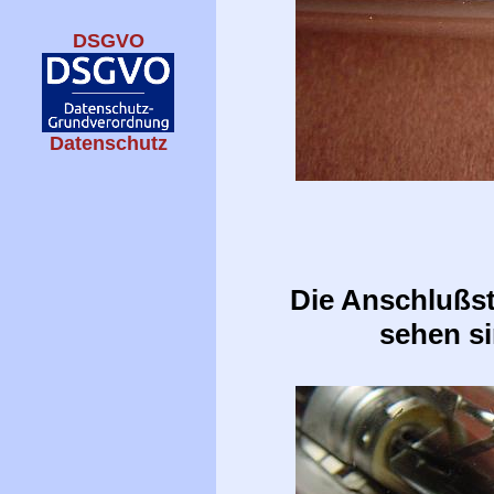
DSGVO
Datenschutz
Die Anschlußst
sehen si