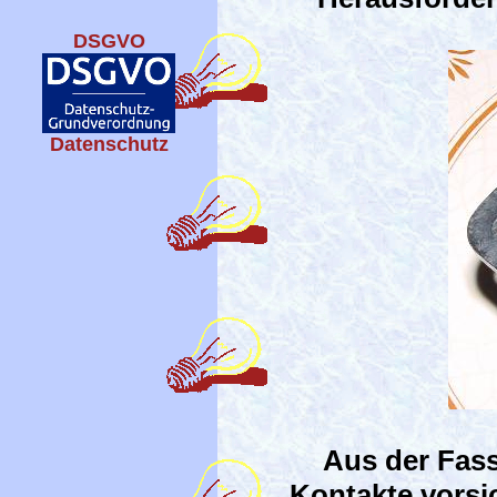
DSGVO
Datenschutz
Aus der Fass
Kontakte vorsi