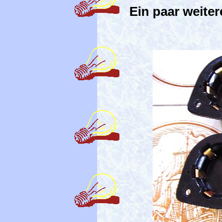
Ein paar weite