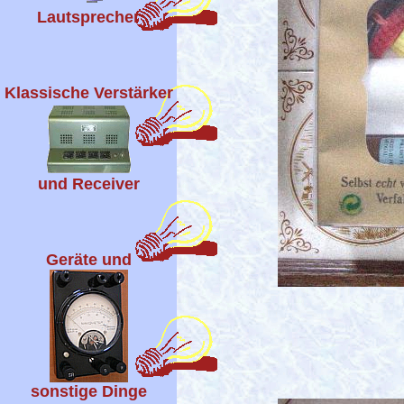
Lautsprecher
Klassische Verstärker
und Receiver
Geräte und
sonstige Dinge