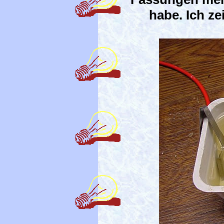
habe. Ich ze