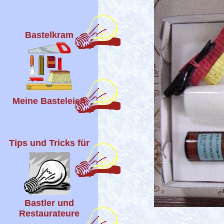
Bastelkram
Meine Basteleien
Tips und Tricks für
Bastler und
Restaurateure