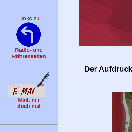
Links zu
Radio- und
Röhrenseiten
Der Aufdruck 
Mailt mir
doch mal