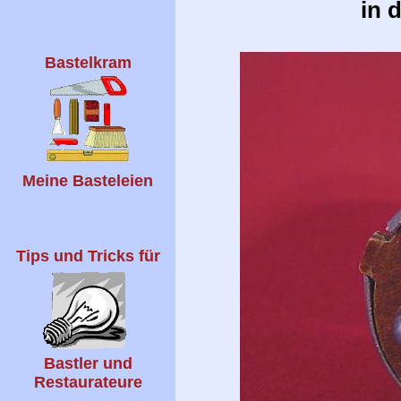
in 
Bastelkram
Meine Basteleien
Tips und Tricks für
Bastler und
Restaurateure