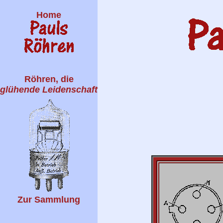
Home
Röhren, die
glühende Leidenschaft
Zur Sammlung