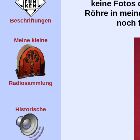
keine Fotos 
Röhre in mein
Beschriftungen
noch f
Meine kleine
Radiosammlung
Historische