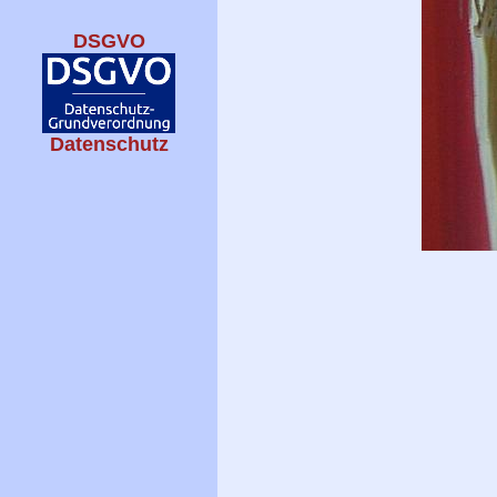
DSGVO
Datenschutz