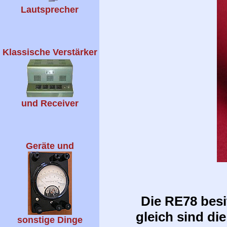
Lautsprecher
Klassische Verstärker
und Receiver
Geräte und
Die RE78 besi
gleich sind di
sonstige Dinge