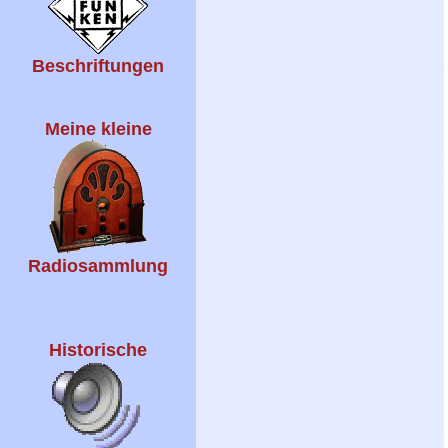
Beschriftungen
Meine kleine
Radiosammlung
Historische