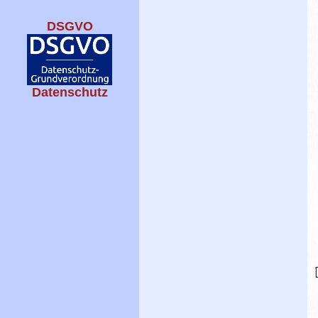
DSGVO
Datenschutz