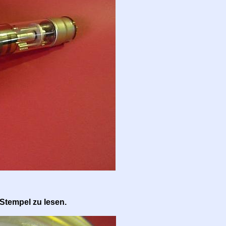
 Stempel zu lesen.