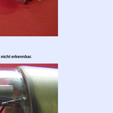
 nicht erkennbar.