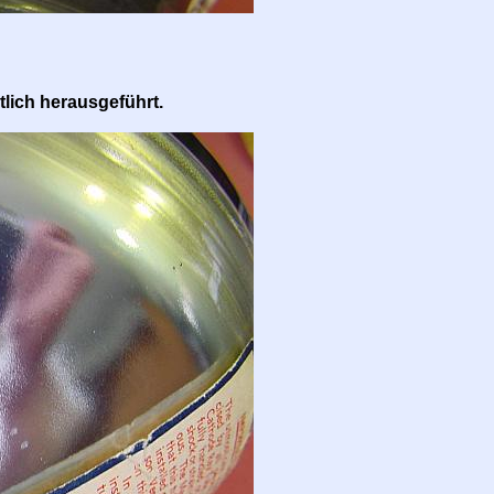
lich herausgeführt.