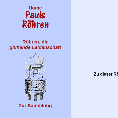
Home
Röhren, die
glühende Leidenschaft
Zu dieser Rö
Zur Sammlung