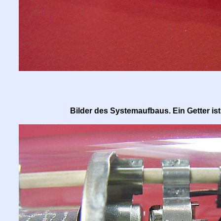
Bilder des Systemaufbaus. Ein Getter ist