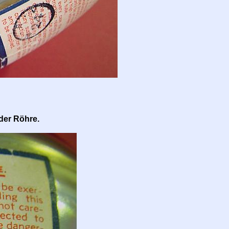
der Röhre.