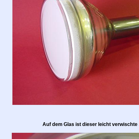
Auf dem Glas ist dieser leicht verwischte