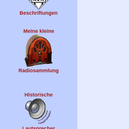
Beschriftungen
Meine kleine
Radiosammlung
Historische
Lautsprecher