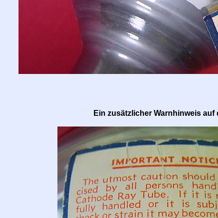
Ein zusätzlicher Warnhinweis auf 