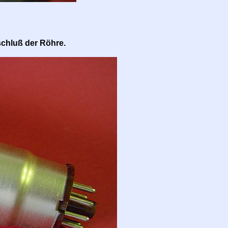
schluß der Röhre.