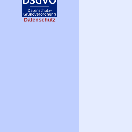
Datenschutz