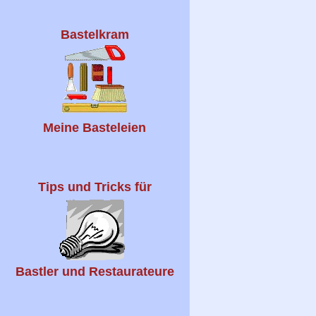
Bastelkram
Meine Basteleien
Tips und Tricks für
Bastler und Restaurateure