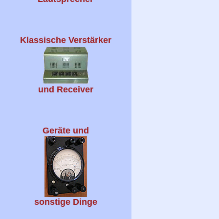
Klassische Verstärker
und Receiver
Geräte und
sonstige Dinge