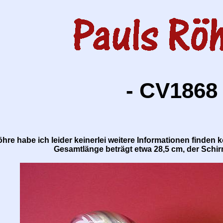
- CV1868 
hre habe ich leider keinerlei weitere Informationen finden 
Gesamtlänge beträgt etwa 28,5 cm, der Sch