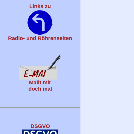
Links zu
Radio- und Röhrenseiten
Mailt mir
doch mal
DSGVO