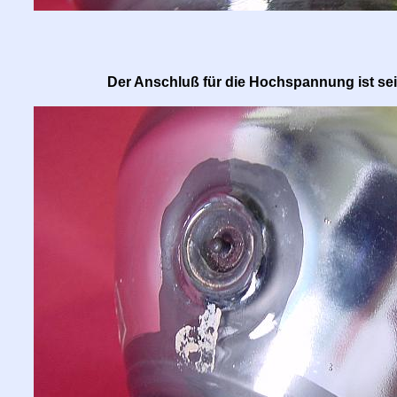
Der Anschluß für die Hochspannung ist seit