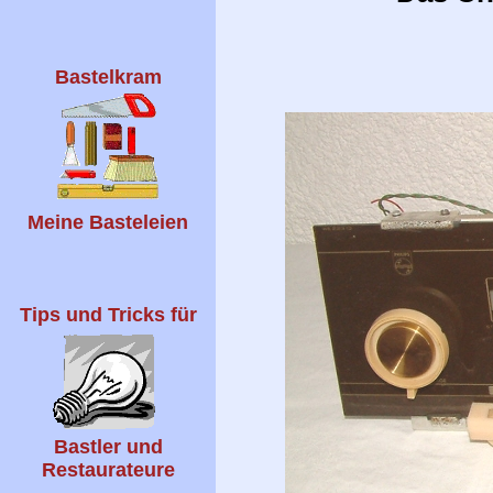
Bastelkram
Meine Basteleien
Tips und Tricks für
Bastler und
Restaurateure