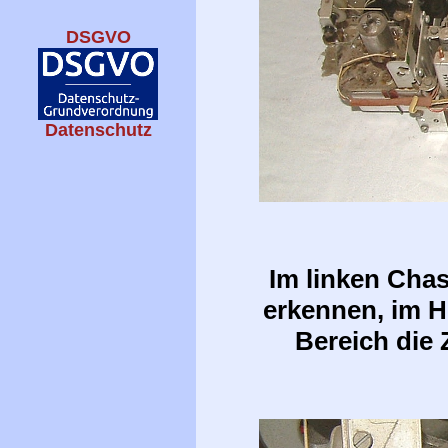
DSGVO
Datenschutz
Im linken Chas
erkennen, im H
Bereich die