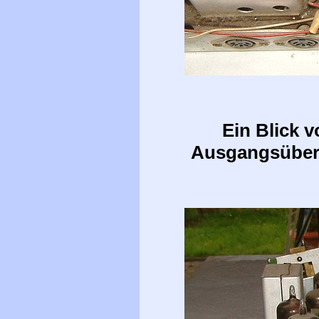
Ein Blick v
Ausgangsübertr