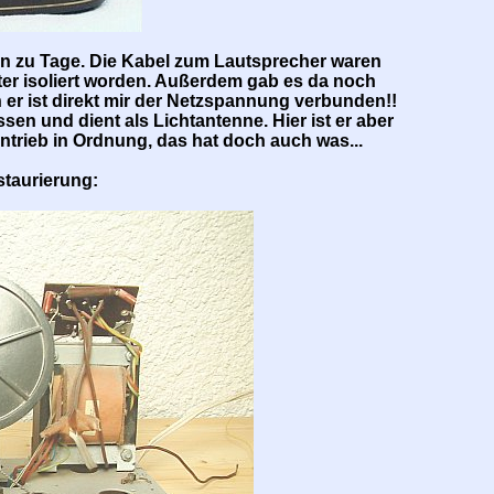
 zu Tage. Die Kabel zum Lautsprecher waren
ster isoliert worden. Außerdem gab es da noch
 er ist direkt mir der Netzspannung verbunden!!
en und dient als Lichtantenne. Hier ist er aber
ntrieb in Ordnung, das hat doch auch was...
staurierung: