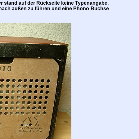
er stand auf der Rückseite keine Typenangabe,
r nach außen zu führen und eine Phono-Buchse