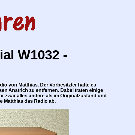
ial W1032 -
o von Matthias. Der Vorbesitzter hatte es
sen Anstrich zu entfernen. Dabei traten einige
ar zwar alles andere als im Originalzustand und
fte Matthias das Radio ab.