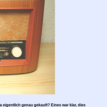
eigentlich genau gekauft? Eines war klar, dies