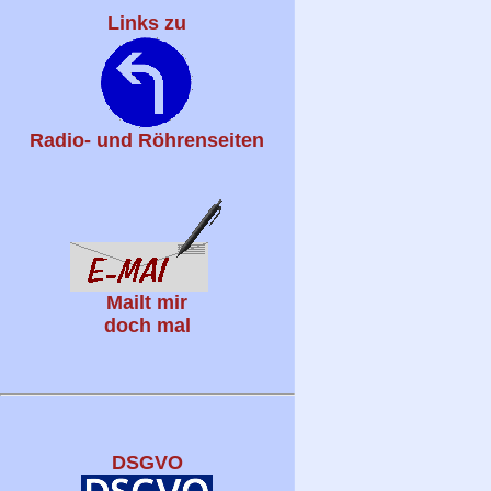
Links zu
Radio- und Röhrenseiten
Mailt mir
doch mal
DSGVO