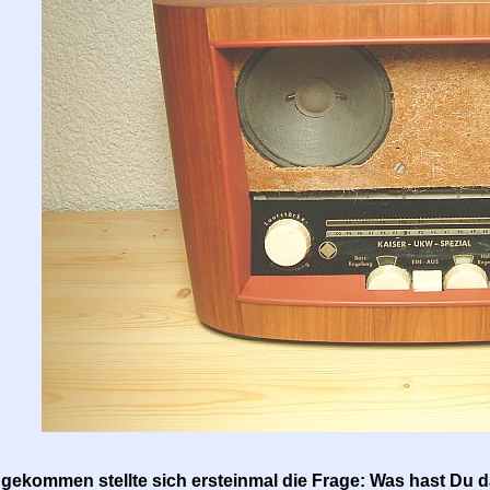
ekommen stellte sich ersteinmal die Frage: Was hast Du da 