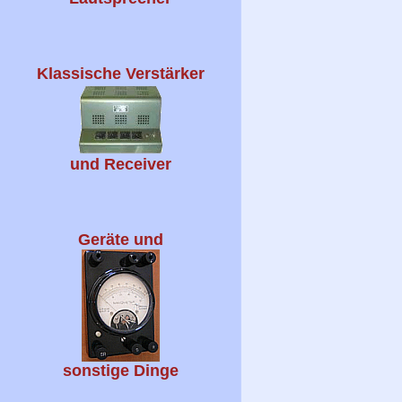
Klassische Verstärker
und Receiver
Geräte und
sonstige Dinge