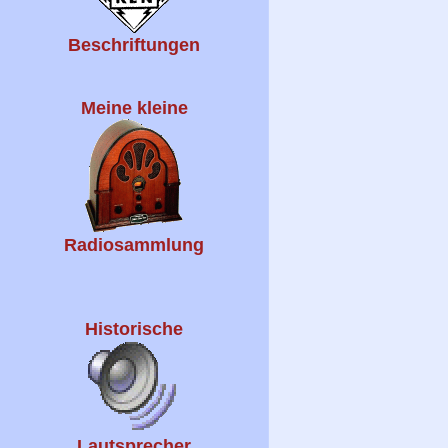
Beschriftungen
Meine kleine
Radiosammlung
Historische
Lautsprecher