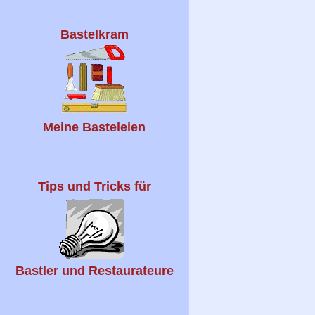
Bastelkram
Meine Basteleien
Tips und Tricks für
Bastler und Restaurateure