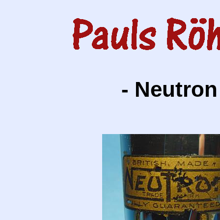
- Neutron