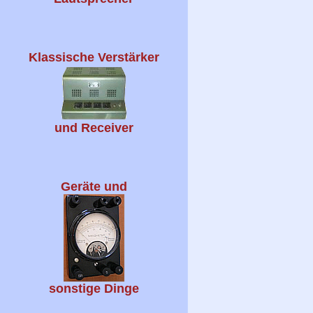
Klassische Verstärker
und Receiver
Geräte und
sonstige Dinge