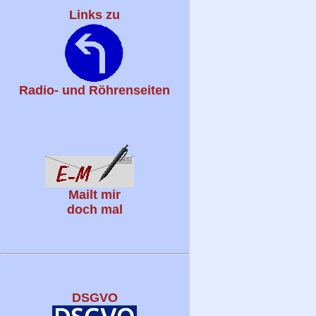
Links zu
Radio- und Röhrenseiten
Mailt mir
doch mal
DSGVO