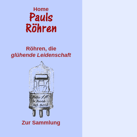
Home
Röhren, die
glühende Leidenschaft
Zur Sammlung