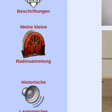
Beschriftungen
Meine kleine
Radiosammlung
Historische
Lautsprecher