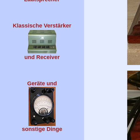
Klassische Verstärker
und Receiver
Geräte und
sonstige Dinge