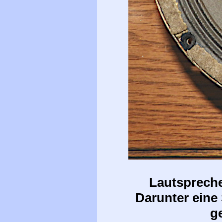
Lautspreche
Darunter eine
g