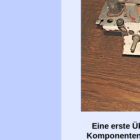
Eine erste Ü
Komponenten d