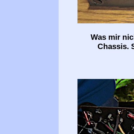
Was mir nich
Chassis. 