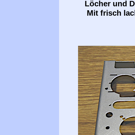
Löcher und D
Mit frisch la